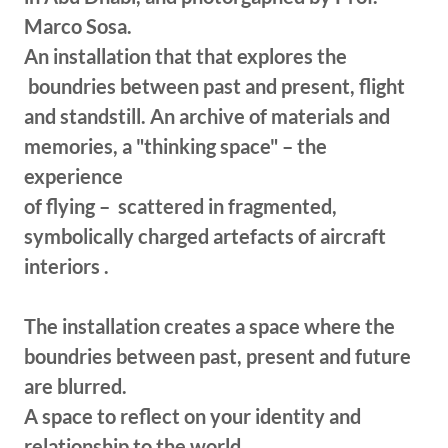
Marco Sosa.
An installation that that explores the
boundries between past and present, flight
and standstill. An archive of materials and
memories, a "thinking space" – the
experience
of flying – scattered in fragmented,
symbolically charged artefacts of aircraft
interiors .
The installation creates a space where the
boundries between past, present and future
are blurred.
A space to reflect on your identity and
relationship to the world.