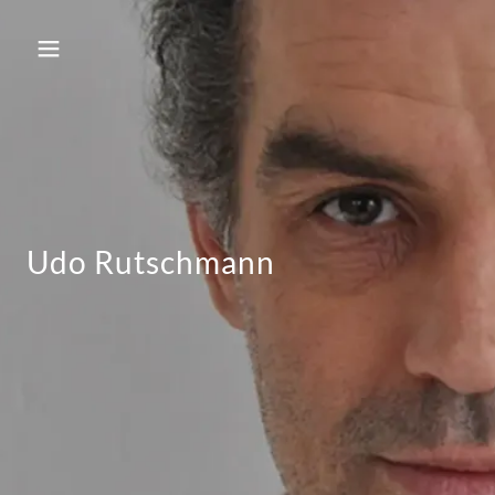
Udo Rutschmann