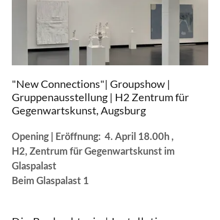
"New Connections"| Groupshow |
Gruppenausstellung | H2 Zentrum für
Gegenwartskunst, Augsburg
Opening | Eröffnung: 4. April 18.00h ,
H2, Zentrum für Gegenwartskunst im
Glaspalast
Beim Glaspalast 1