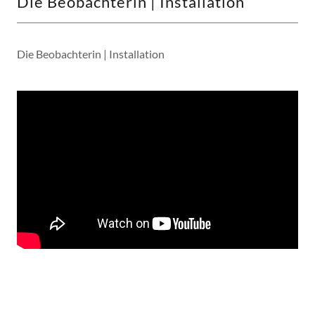
Die Beobachterin | Installation
Die Beobachterin | Installation