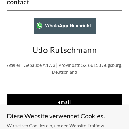
contact
WhatsApp-Nachricht
Udo Rutschmann
Atelier | Gebäude A17/3 | Provinostr. 52, 86153 Augsburg,
Deutschland
email
Diese Website verwendet Cookies.
Wir setzen Cookies ein, um den Website-Traffic zu