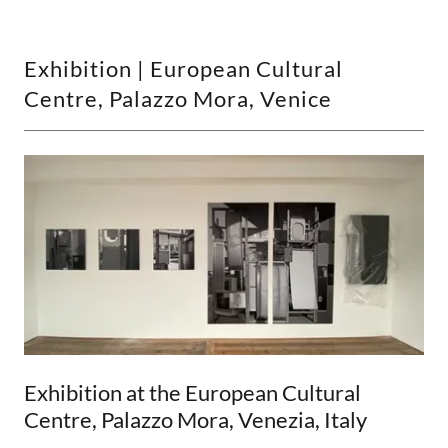
Exhibition | European Cultural
Centre, Palazzo Mora, Venice
Exhibition at the European Cultural
Centre, Palazzo Mora, Venezia, Italy