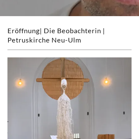
Eröffnung| Die Beobachterin |
Petruskirche Neu-Ulm