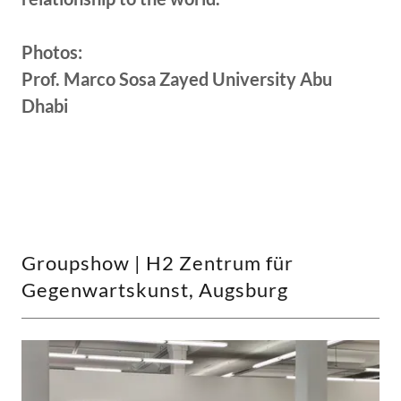
Photos:
Prof. Marco Sosa Zayed University Abu
Dhabi
Groupshow | H2 Zentrum für
Gegenwartskunst, Augsburg