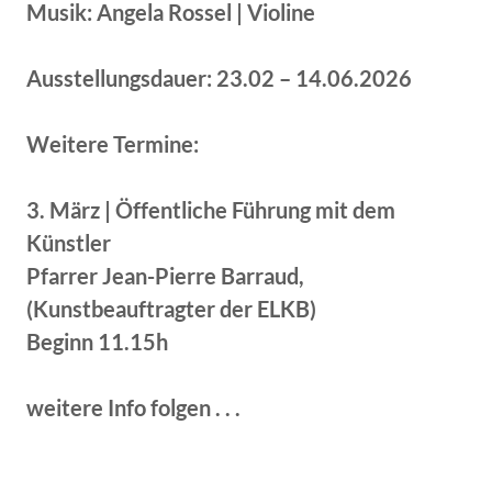
Musik: Angela Rossel | Violine
Ausstellungsdauer: 23.02 – 14.06.2026
Weitere Termine:
3. März | Öffentliche Führung mit dem
Künstler
Pfarrer Jean-Pierre Barraud,
(Kunstbeauftragter der ELKB)
Beginn 11.15h
weitere Info folgen . . .